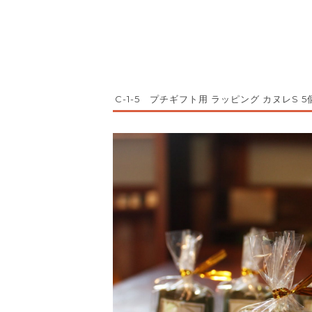
C-1-5 プチギフト用 ラッピング カヌレS