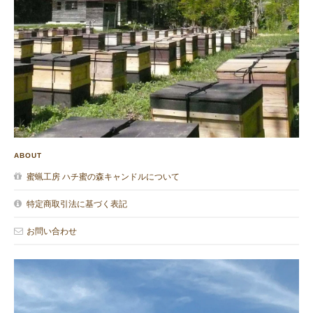
ABOUT
蜜蝋工房 ハチ蜜の森キャンドルについて
特定商取引法に基づく表記
お問い合わせ