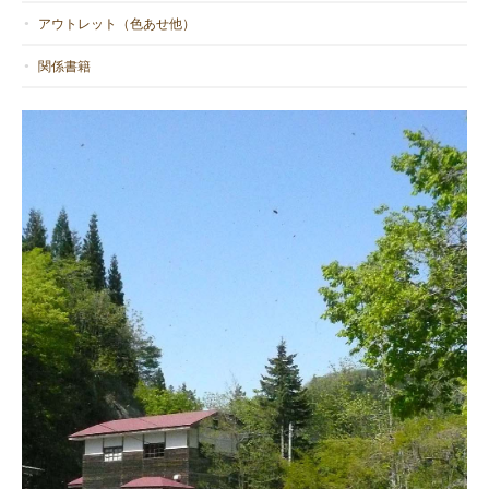
アウトレット（色あせ他）
関係書籍