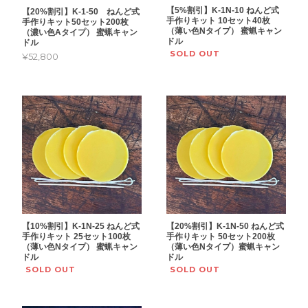
【5%割引】K-1N-10 ねんど式
【20%割引】K-1-50 ねんど式
手作りキット 10セット40枚
手作りキット50セット200枚
（薄い色Nタイプ） 蜜蝋キャン
（濃い色Aタイプ） 蜜蝋キャン
ドル
ドル
SOLD OUT
¥52,800
【10%割引】K-1N-25 ねんど式
【20%割引】K-1N-50 ねんど式
手作りキット 25セット100枚
手作りキット 50セット200枚
（薄い色Nタイプ） 蜜蝋キャン
（薄い色Nタイプ）蜜蝋キャン
ドル
ドル
SOLD OUT
SOLD OUT