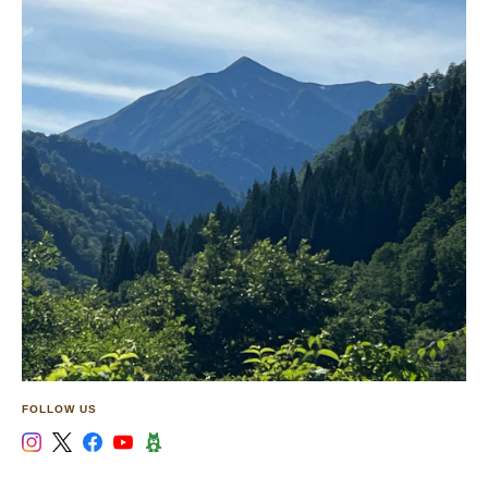
FOLLOW US