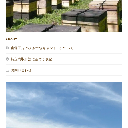
ABOUT
蜜蝋工房 ハチ蜜の森キャンドルについて
特定商取引法に基づく表記
お問い合わせ