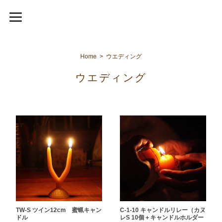
Home
ウエディング
ウエディング
TW-S ツイン12cm 蜜蝋キャン
C-1-10 キャンドルリレー（カヌ
ドル
レS 10個＋キャンドルホルダー