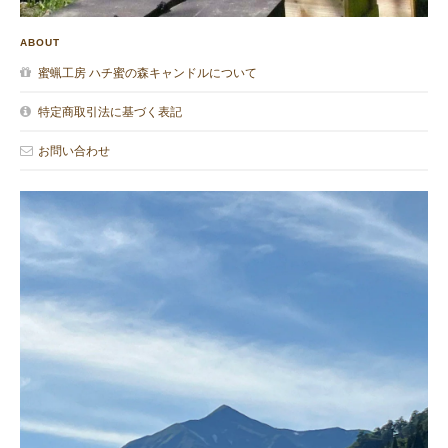
ABOUT
蜜蝋工房 ハチ蜜の森キャンドルについて
特定商取引法に基づく表記
お問い合わせ