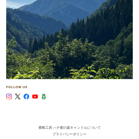
FOLLOW US
蜜蝋工房 ハチ蜜の森キャンドルについて
プライバシーポリシー