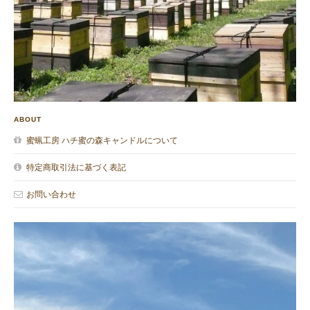
ABOUT
蜜蝋工房 ハチ蜜の森キャンドルについて
特定商取引法に基づく表記
お問い合わせ