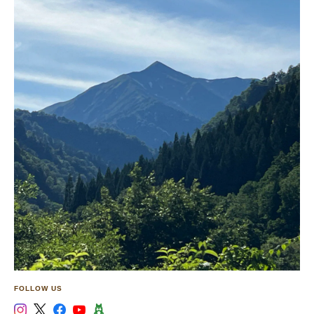
FOLLOW US