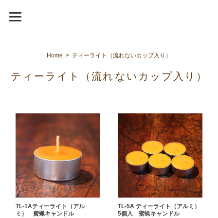
Home
ティーライト（流れないカップ入り）
ティーライト（流れないカップ入り）
TL-5A ティーライト（アルミ）
TL-1Aティーライト（アル
5個入 蜜蝋キャンドル
ミ） 蜜蝋キャンドル