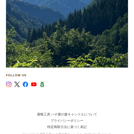
FOLLOW US
蜜蝋工房 ハチ蜜の森キャンドルについて
プライバシーポリシー
特定商取引法に基づく表記