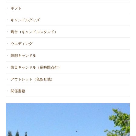
ギフト
キャンドルグッズ
燭台（キャンドルスタンド）
ウエディング
瞑想キャンドル
防災キャンドル（長時間点灯）
アウトレット（色あせ他）
関係書籍