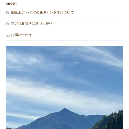
ABOUT
蜜蝋工房 ハチ蜜の森キャンドルについて
特定商取引法に基づく表記
お問い合わせ