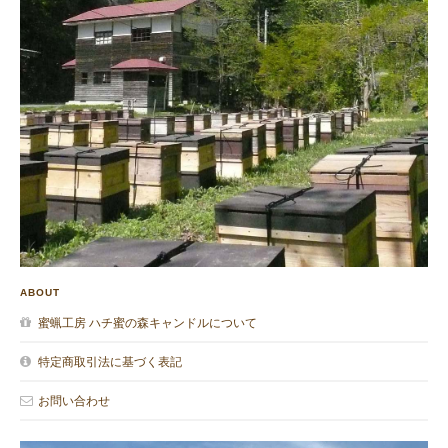
ABOUT
蜜蝋工房 ハチ蜜の森キャンドルについて
特定商取引法に基づく表記
お問い合わせ