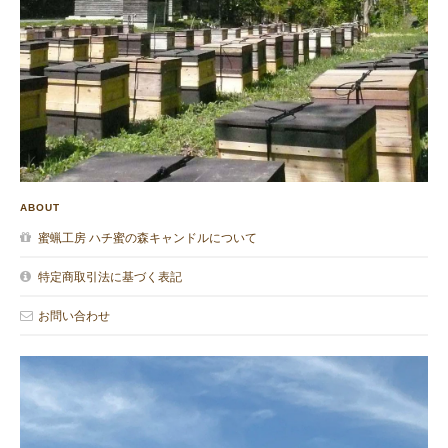
ABOUT
蜜蝋工房 ハチ蜜の森キャンドルについて
特定商取引法に基づく表記
お問い合わせ