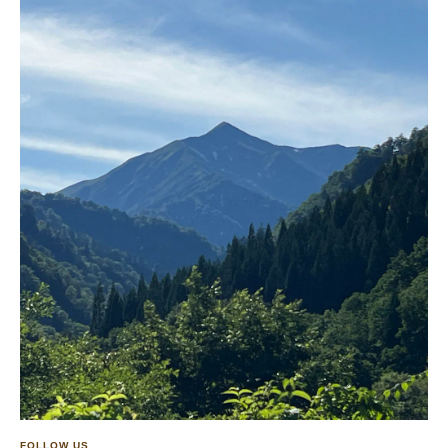
FOLLOW US