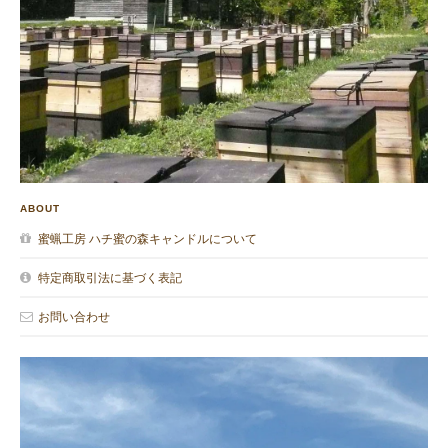
ABOUT
蜜蝋工房 ハチ蜜の森キャンドルについて
特定商取引法に基づく表記
お問い合わせ