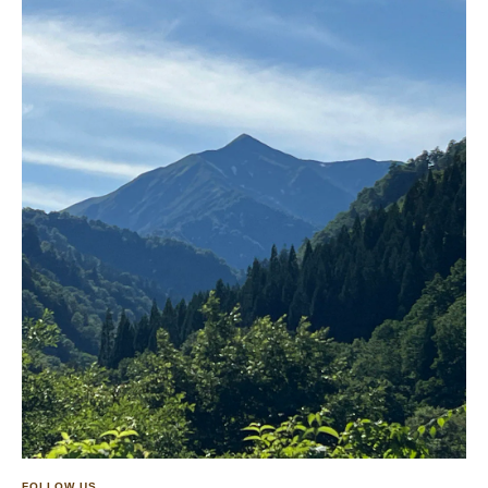
FOLLOW US