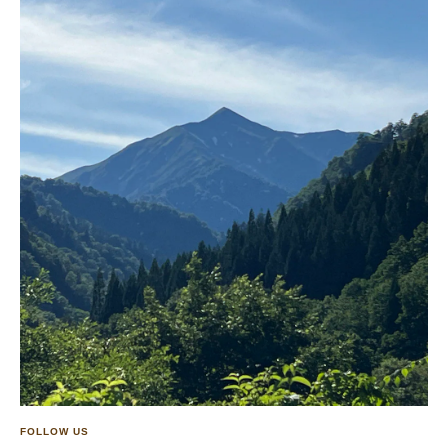
FOLLOW US