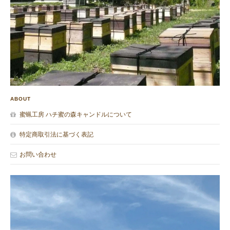
ABOUT
蜜蝋工房 ハチ蜜の森キャンドルについて
特定商取引法に基づく表記
お問い合わせ