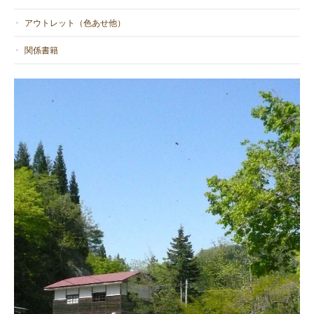
アウトレット（色あせ他）
関係書籍