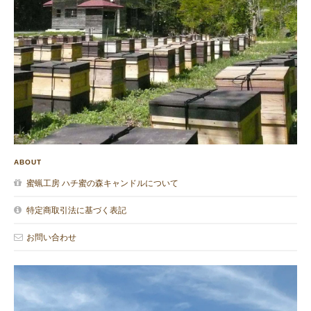
ABOUT
蜜蝋工房 ハチ蜜の森キャンドルについて
特定商取引法に基づく表記
お問い合わせ