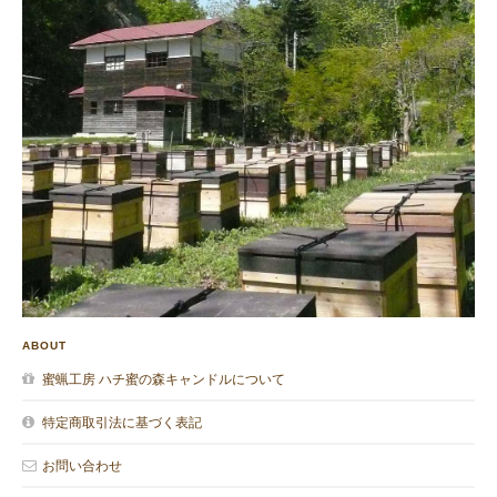
ABOUT
蜜蝋工房 ハチ蜜の森キャンドルについて
特定商取引法に基づく表記
お問い合わせ