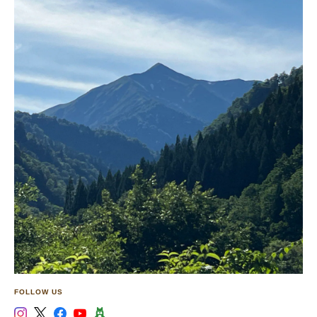
FOLLOW US