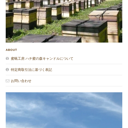
ABOUT
蜜蝋工房 ハチ蜜の森キャンドルについて
特定商取引法に基づく表記
お問い合わせ