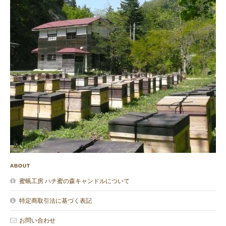
ABOUT
蜜蝋工房 ハチ蜜の森キャンドルについて
特定商取引法に基づく表記
お問い合わせ