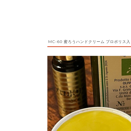
MC-60 蜜ろうハンドクリーム プロポリス入り