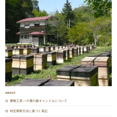
ABOUT
蜜蝋工房 ハチ蜜の森キャンドルについて
特定商取引法に基づく表記