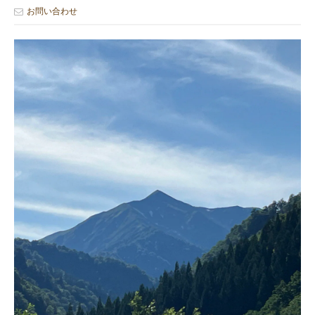
お問い合わせ