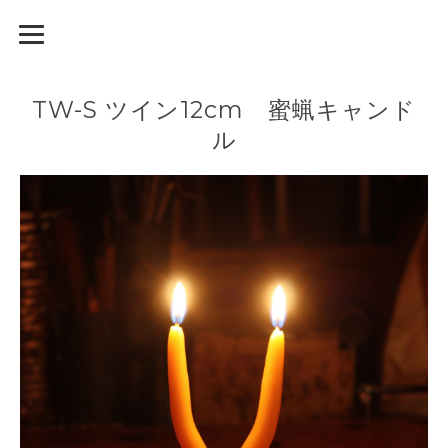
TW-S ツイン12cm 蜜蝋キャンド
ル