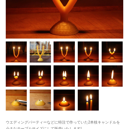
ウエディングパーティーなどに特注で作っていた2本枝キャンドルを
小さなテーブルサイズにして販売いたします!