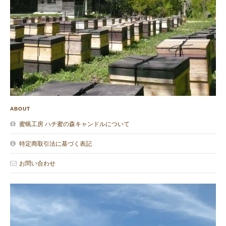
ABOUT
蜜蝋工房 ハチ蜜の森キャンドルについて
特定商取引法に基づく表記
お問い合わせ