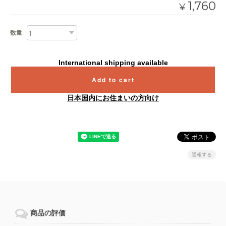
1,760
¥
数量
International shipping available
Add to cart
日本国内にお住まいの方向け
通報する
商品の評価