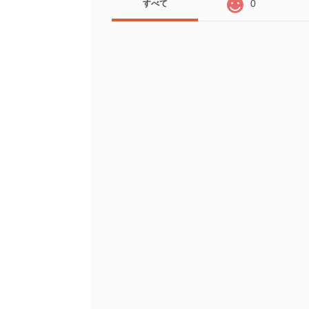
0
すべて