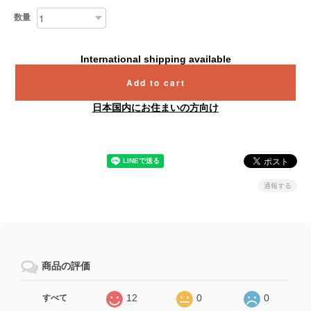
数量
International shipping available
Add to cart
日本国内にお住まいの方向け
通報する
商品の評価
12
0
0
すべて