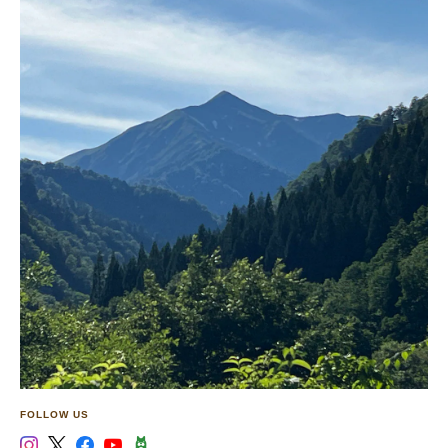
FOLLOW US