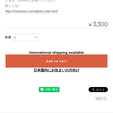
します。お早めにお使いください。
詳しくは↓
http://mitsurou.com/about-color.html
3,300
¥
数量
International shipping available
Add to cart
日本国内にお住まいの方向け
通報する