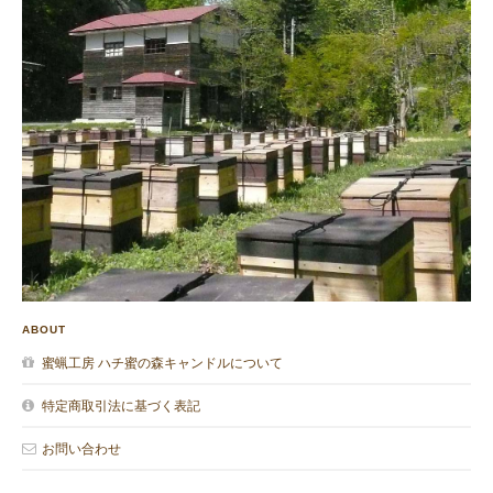
ABOUT
蜜蝋工房 ハチ蜜の森キャンドルについて
特定商取引法に基づく表記
お問い合わせ